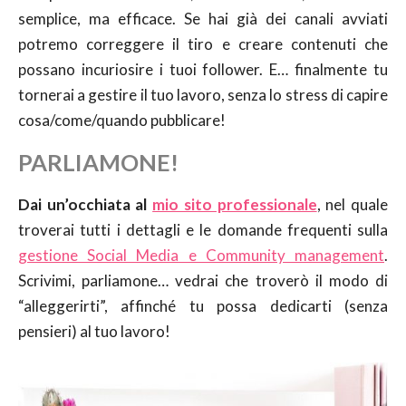
semplice, ma efficace. Se hai già dei canali avviati
potremo correggere il tiro e creare contenuti che
possano incuriosire i tuoi follower. E… finalmente tu
tornerai a gestire il tuo lavoro, senza lo stress di capire
cosa/come/quando pubblicare!
PARLIAMONE!
Dai un’occhiata al
mio sito professionale
, nel quale
troverai tutti i dettagli e le domande frequenti sulla
gestione Social Media e Community management
.
Scrivimi, parliamone… vedrai che troverò il modo di
“alleggerirti”, affinché tu possa dedicarti (senza
pensieri) al tuo lavoro!