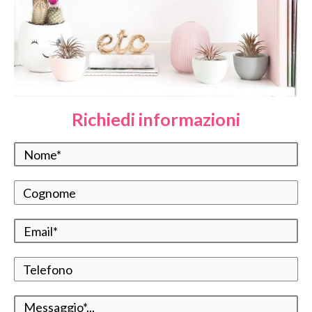
Richiedi informazioni