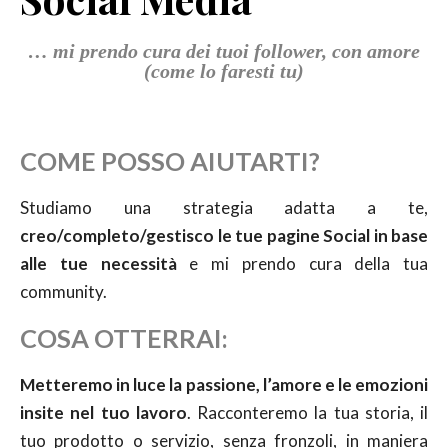
… mi prendo cura dei tuoi follower, con amore
(come lo faresti tu)
COME POSSO AIUTARTI?
Studiamo una strategia adatta a te,
creo/completo/gestisco le tue pagine Social in base
alle tue necessità
e mi prendo cura della tua
community.
COSA OTTERRAI:
Metteremo in luce la passione, l’amore e le emozioni
insite nel tuo lavoro
. Racconteremo la tua storia, il
tuo prodotto o servizio, senza fronzoli, in maniera