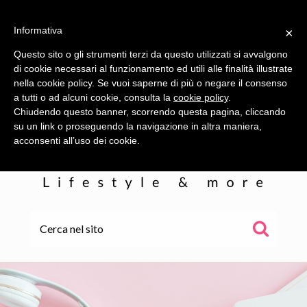
Informativa
×
Questo sito o gli strumenti terzi da questo utilizzati si avvalgono
di cookie necessari al funzionamento ed utili alle finalità illustrate
nella cookie policy. Se vuoi saperne di più o negare il consenso
a tutti o ad alcuni cookie, consulta la
cookie policy
.
Chiudendo questo banner, scorrendo questa pagina, cliccando
su un link o proseguendo la navigazione in altra maniera,
acconsenti all’uso dei cookie.
HOME
ALE
WOR(L)DS