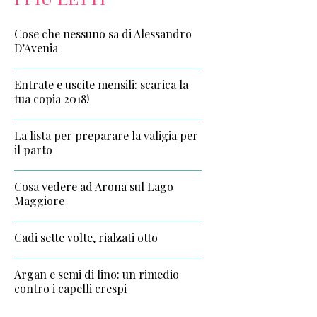
Cose che nessuno sa di Alessandro
D’Avenia
Entrate e uscite mensili: scarica la
tua copia 2018!
La lista per preparare la valigia per
il parto
Cosa vedere ad Arona sul Lago
Maggiore
Cadi sette volte, rialzati otto
Argan e semi di lino: un rimedio
contro i capelli crespi