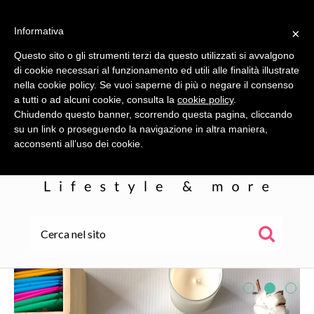
Informativa
×
Questo sito o gli strumenti terzi da questo utilizzati si avvalgono
di cookie necessari al funzionamento ed utili alle finalità illustrate
nella cookie policy. Se vuoi saperne di più o negare il consenso
a tutti o ad alcuni cookie, consulta la
cookie policy
.
Chiudendo questo banner, scorrendo questa pagina, cliccando
su un link o proseguendo la navigazione in altra maniera,
acconsenti all’uso dei cookie.
HOME
ALE
WOR(L)DS