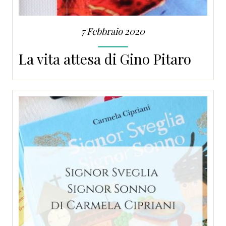
7 Febbraio 2020
La vita attesa di Gino Pitaro