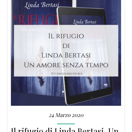
24 Marzo 2020
Il rifugio di Linda Bertasi. Un