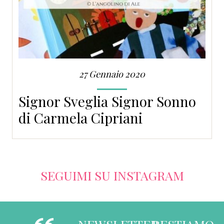
27 Gennaio 2020
Signor Sveglia Signor Sonno
di Carmela Cipriani
SEGUIMI SU INSTAGRAM