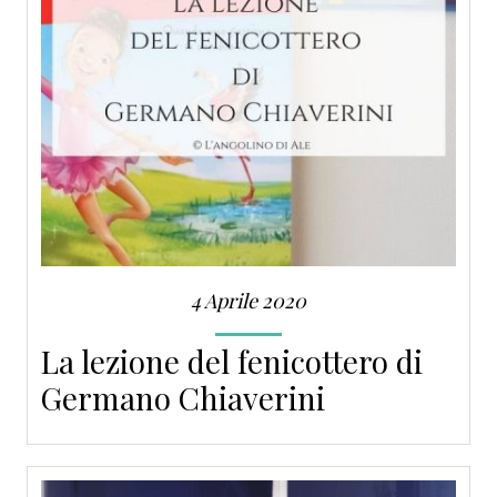
4 Aprile 2020
La lezione del fenicottero di
Germano Chiaverini