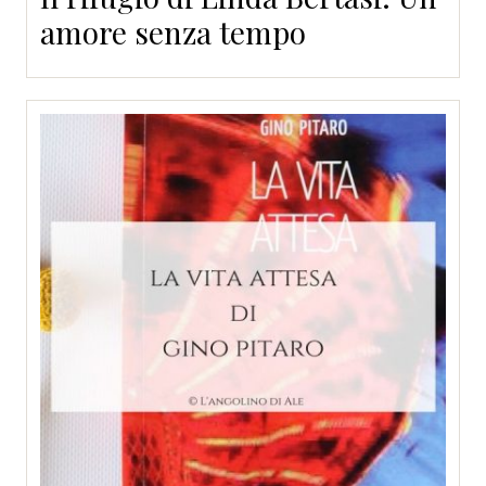
amore senza tempo