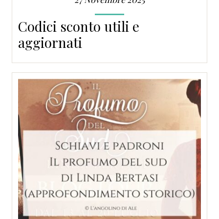
Codici sconto utili e
aggiornati