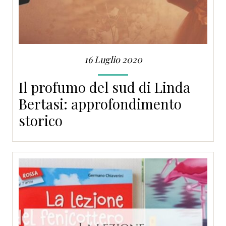
16 Luglio 2020
Il profumo del sud di Linda
Bertasi: approfondimento
storico