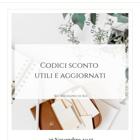
27 Novembre 2025