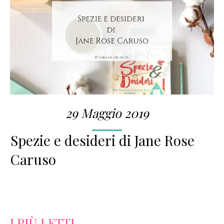
SERVIZI
COLLABORAZIONI
CONTATTI
29 Maggio 2019
Spezie e desideri di Jane Rose
Caruso
I PIÙ LETTI