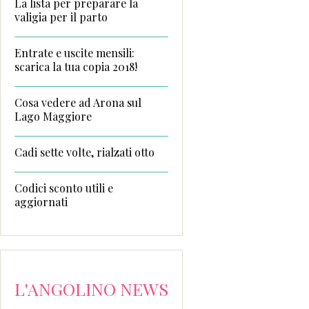
La lista per preparare la
valigia per il parto
Entrate e uscite mensili:
scarica la tua copia 2018!
Cosa vedere ad Arona sul
Lago Maggiore
Cadi sette volte, rialzati otto
Codici sconto utili e
aggiornati
L'ANGOLINO NEWS