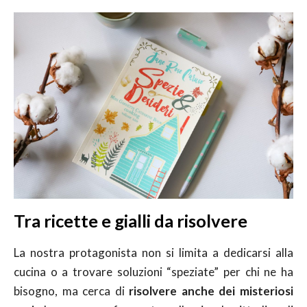
Tra ricette e gialli da risolvere
La nostra protagonista non si limita a dedicarsi alla
cucina o a trovare soluzioni “speziate” per chi ne ha
bisogno, ma cerca di
risolvere anche dei misteriosi