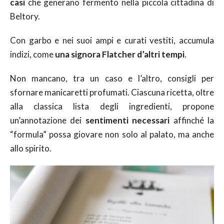
casi
che generano fermento nella piccola cittadina di
Beltory.
Con garbo e nei suoi ampi e curati vestiti, accumula
indizi, come
una signora Flatcher d’altri tempi
.
Non mancano, tra un caso e l’altro, consigli per
sfornare manicaretti profumati. Ciascuna ricetta, oltre
alla classica lista degli ingredienti, propone
un’annotazione dei
sentimenti necessari
affinché la
“formula” possa giovare non solo al palato, ma anche
allo spirito.