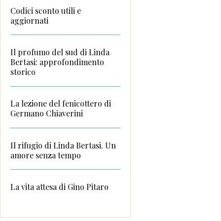
Codici sconto utili e
aggiornati
Il profumo del sud di Linda
Bertasi: approfondimento
storico
La lezione del fenicottero di
Germano Chiaverini
Il rifugio di Linda Bertasi. Un
amore senza tempo
La vita attesa di Gino Pitaro