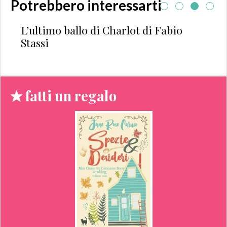
Potrebbero interessarti
L’ultimo ballo di Charlot di Fabio
Stassi
fatti un regalo