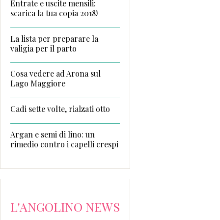
Entrate e uscite mensili:
scarica la tua copia 2018!
La lista per preparare la
valigia per il parto
Cosa vedere ad Arona sul
Lago Maggiore
Cadi sette volte, rialzati otto
Argan e semi di lino: un
rimedio contro i capelli crespi
L'ANGOLINO NEWS