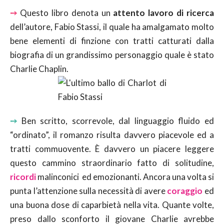
➙
Questo libro denota un
attento lavoro di ricerca
dell’autore, Fabio Stassi, il quale ha amalgamato molto
bene elementi di finzione con tratti catturati dalla
biografia di un grandissimo personaggio quale è stato
Charlie Chaplin.
➙
Ben scritto, scorrevole, dal linguaggio fluido ed
“ordinato”, il romanzo risulta davvero piacevole ed a
tratti commuovente. È davvero un piacere leggere
questo cammino straordinario fatto di solitudine,
ricordi
malinconici ed emozionanti. Ancora una volta si
punta l’attenzione sulla necessità di avere
coraggio
ed
una buona dose di caparbietà nella vita. Quante volte,
preso dallo sconforto il giovane Charlie avrebbe