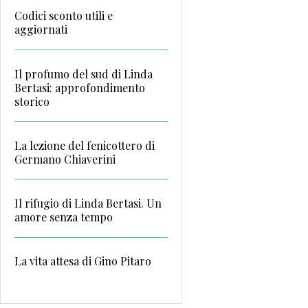
Codici sconto utili e
aggiornati
Il profumo del sud di Linda
Bertasi: approfondimento
storico
La lezione del fenicottero di
Germano Chiaverini
Il rifugio di Linda Bertasi. Un
amore senza tempo
La vita attesa di Gino Pitaro