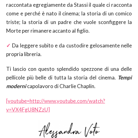
raccontata egregiamente da Stassi il quale ci racconta
come e perché è nato il cinema; la storia di un comico
triste; la storia di un padre che vuole sconfiggere la
Morte per rimanere accanto al figlio.
✓
Da leggere subito e da custodire gelosamente nelle
propria libreria.
Ti lascio con questo splendido spezzone di una delle
pellicole più belle di tutta la storia del cinema.
Tempi
moderni
capolavoro di Charlie Chaplin.
[youtube=http://www.youtube.com/watch?
v=VX4FgU8NZzU]