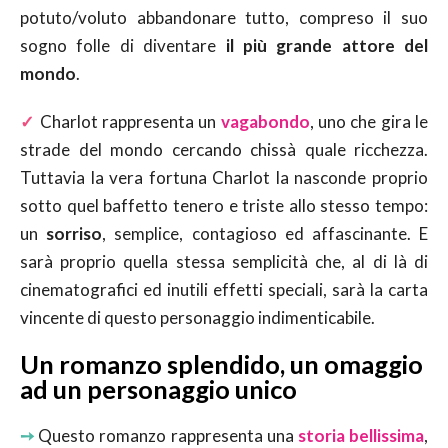
potuto/voluto abbandonare tutto, compreso il suo
sogno folle di diventare
il più grande attore del
mondo
.
✓
Charlot rappresenta un
vagabondo
, uno che gira le
strade del mondo cercando chissà quale ricchezza.
Tuttavia la vera fortuna Charlot la nasconde proprio
sotto quel baffetto tenero e triste allo stesso tempo:
un
sorriso
, semplice, contagioso ed affascinante. E
sarà proprio quella stessa semplicità che, al di là di
cinematografici ed inutili effetti speciali, sarà la carta
vincente di questo personaggio indimenticabile.
Un romanzo splendido, un omaggio
ad un personaggio unico
➙
Questo romanzo rappresenta una
storia bellissima
,