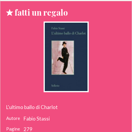
fatti un regalo
L'ultimo ballo di Charlot
Autore
Fabio Stassi
Pagine
279