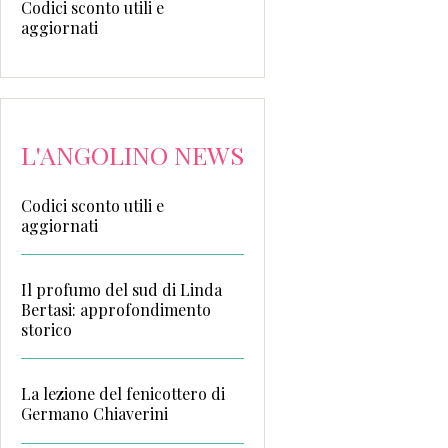
Codici sconto utili e
aggiornati
L'ANGOLINO NEWS
Codici sconto utili e
aggiornati
Il profumo del sud di Linda
Bertasi: approfondimento
storico
La lezione del fenicottero di
Germano Chiaverini