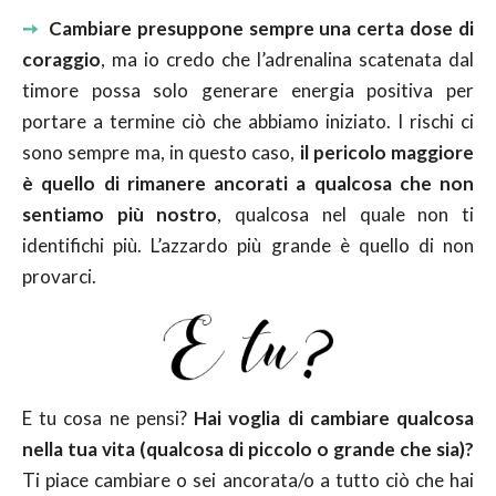
➙
Cambiare presuppone sempre una certa dose di
coraggio
, ma io credo che l’adrenalina scatenata dal
timore possa solo generare energia positiva per
portare a termine ciò che abbiamo iniziato. I rischi ci
sono sempre ma, in questo caso,
il pericolo maggiore
è quello di rimanere ancorati a qualcosa che non
sentiamo più nostro
, qualcosa nel quale non ti
identifichi più. L’azzardo più grande è quello di non
provarci.
E tu cosa ne pensi?
Hai voglia di cambiare qualcosa
nella tua vita (qualcosa di piccolo o grande che sia)?
Ti piace cambiare o sei ancorata/o a tutto ciò che hai