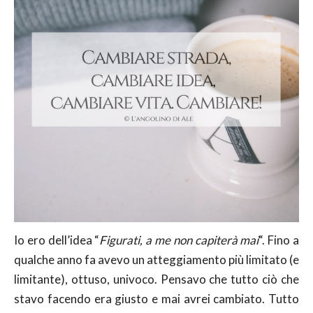
Io ero dell’idea “
Figurati, a me non capiterà mai
“. Fino a
qualche anno fa avevo un atteggiamento più limitato (e
limitante), ottuso, univoco. Pensavo che tutto ciò che
stavo facendo era giusto e mai avrei cambiato. Tutto