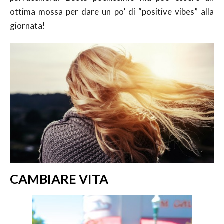
ottima mossa per dare un po’ di “positive vibes” alla
giornata!
CAMBIARE VITA