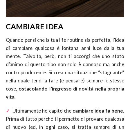
CAMBIARE IDEA
Quando pensi che la tua life routine sia perfetta, l’idea
di cambiare qualcosa è lontana anni luce dalla tua
mente. Talvolta, però, non ti accorgi che uno stato
d’animo di questo tipo non solo è dannoso ma anche
controproducente. Si crea una situazione “stagnante”
nella quale tendi a fare (e pensare) sempre le stesse
cose,
ostacolando l’ingresso di novità nella propria
vita
.
✓
Ultimamente ho capito che
cambiare idea fa bene
.
Prima di tutto perché ti permette di provare qualcosa
di nuovo (ed, in ogni caso, si tratta sempre di un