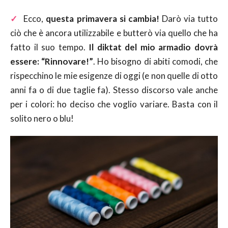
✓
Ecco,
questa primavera si cambia!
Darò via tutto
ciò che è ancora utilizzabile e butterò via quello che ha
fatto il suo tempo.
Il diktat del mio armadio dovrà
essere: “Rinnovare!”
. Ho bisogno di abiti comodi, che
rispecchino le mie esigenze di oggi (e non quelle di otto
anni fa o di due taglie fa). Stesso discorso vale anche
per i colori: ho deciso che voglio variare. Basta con il
solito nero o blu!