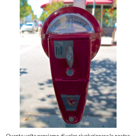
Quante volte pensiamo di voler rivoluzionare le nostre