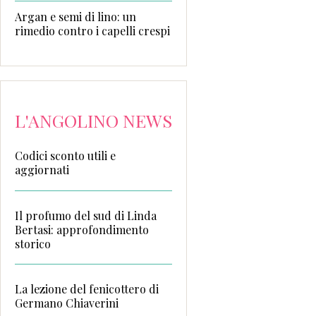
Argan e semi di lino: un
rimedio contro i capelli crespi
L'ANGOLINO NEWS
Codici sconto utili e
aggiornati
Il profumo del sud di Linda
Bertasi: approfondimento
storico
La lezione del fenicottero di
Germano Chiaverini