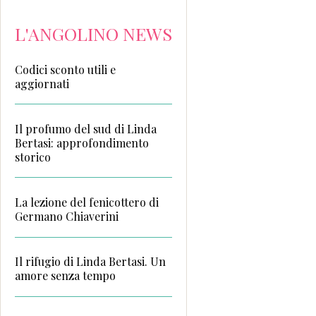
L'ANGOLINO NEWS
Codici sconto utili e
aggiornati
Il profumo del sud di Linda
Bertasi: approfondimento
storico
La lezione del fenicottero di
Germano Chiaverini
Il rifugio di Linda Bertasi. Un
amore senza tempo