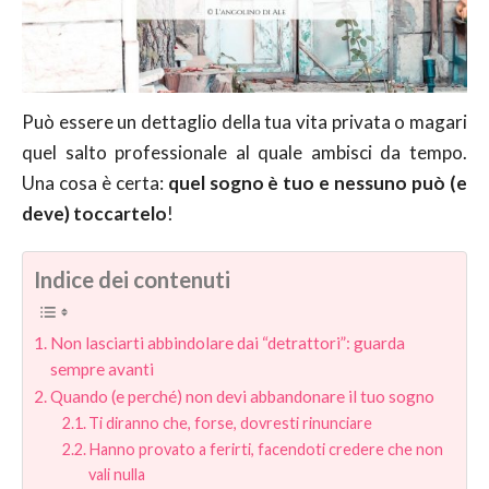
Può essere un dettaglio della tua vita privata o magari
quel salto professionale al quale ambisci da tempo.
Una cosa è certa:
quel sogno è tuo e nessuno può (e
deve) toccartelo
!
Indice dei contenuti
Non lasciarti abbindolare dai “detrattori”: guarda
sempre avanti
Quando (e perché) non devi abbandonare il tuo sogno
Ti diranno che, forse, dovresti rinunciare
Hanno provato a ferirti, facendoti credere che non
vali nulla