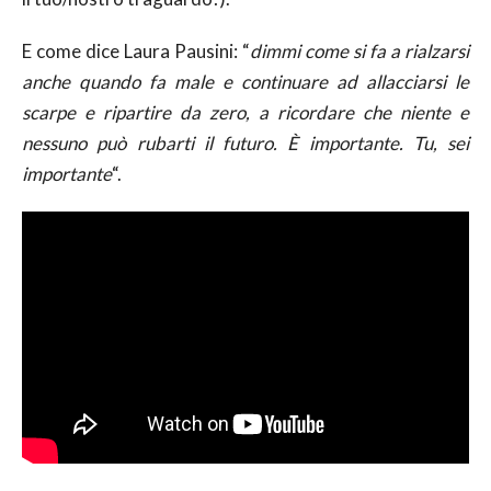
E come dice Laura Pausini: “
dimmi come si fa a rialzarsi
anche quando fa male e continuare ad allacciarsi le
scarpe e ripartire da zero, a ricordare che niente e
nessuno può rubarti il futuro. È importante. Tu, sei
importante
“.