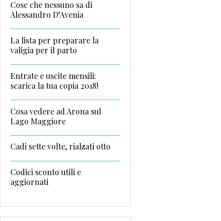
Cose che nessuno sa di
Alessandro D’Avenia
La lista per preparare la
valigia per il parto
Entrate e uscite mensili:
scarica la tua copia 2018!
Cosa vedere ad Arona sul
Lago Maggiore
Cadi sette volte, rialzati otto
Codici sconto utili e
aggiornati