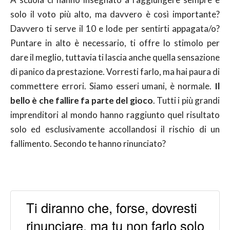
solo il voto più alto, ma davvero è così importante?
Davvero ti serve il 10 e lode per sentirti appagata/o?
Puntare in alto è necessario, ti offre lo stimolo per
dare il meglio, tuttavia ti lascia anche quella sensazione
di panico da prestazione. Vorresti farlo, ma hai paura di
commettere errori. Siamo esseri umani, è normale.
Il
bello è che fallire fa parte del gioco
. Tutti i più grandi
imprenditori al mondo hanno raggiunto quel risultato
solo ed esclusivamente accollandosi il rischio di un
fallimento. Secondo te hanno rinunciato?
Ti diranno che, forse, dovresti
rinunciare, ma tu non farlo solo