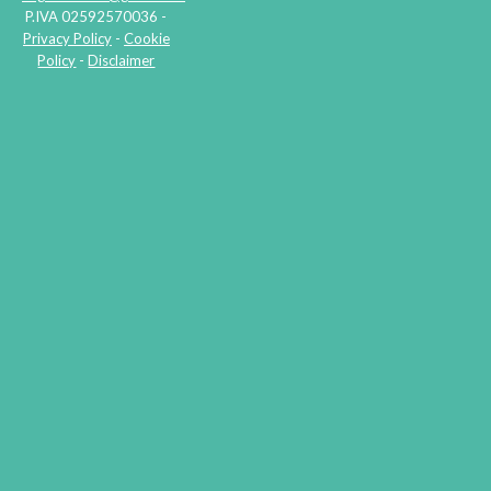
P.IVA 02592570036 -
Privacy Policy
-
Cookie
Policy
-
Disclaimer