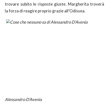
trovare subito le risposte giuste. Margherita troverà
la forza di reagire proprio grazie all’Odissea.
Alessandro D’Avenia