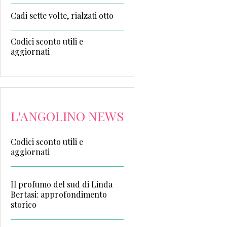
Cadi sette volte, rialzati otto
Codici sconto utili e
aggiornati
L'ANGOLINO NEWS
Codici sconto utili e
aggiornati
Il profumo del sud di Linda
Bertasi: approfondimento
storico