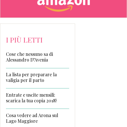
I PIÙ LETTI
Cose che nessuno sa di
Alessandro D’Avenia
La lista per preparare la
valigia per il parto
Entrate e uscite mensili:
scarica la tua copia 2018!
Cosa vedere ad Arona sul
Lago Maggiore