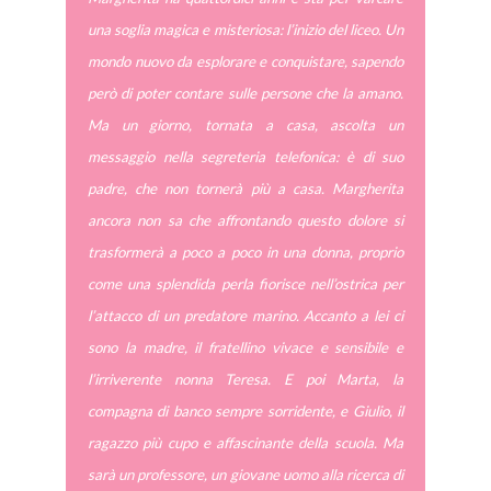
una soglia magica e misteriosa: l’inizio del liceo. Un
mondo nuovo da esplorare e conquistare, sapendo
però di poter contare sulle persone che la amano.
Ma un giorno, tornata a casa, ascolta un
messaggio nella segreteria telefonica: è di suo
padre, che non tornerà più a casa. Margherita
ancora non sa che affrontando questo dolore si
trasformerà a poco a poco in una donna, proprio
come una splendida perla fiorisce nell’ostrica per
l’attacco di un predatore marino. Accanto a lei ci
sono la madre, il fratellino vivace e sensibile e
l’irriverente nonna Teresa. E poi Marta, la
compagna di banco sempre sorridente, e Giulio, il
ragazzo più cupo e affascinante della scuola. Ma
sarà un professore, un giovane uomo alla ricerca di