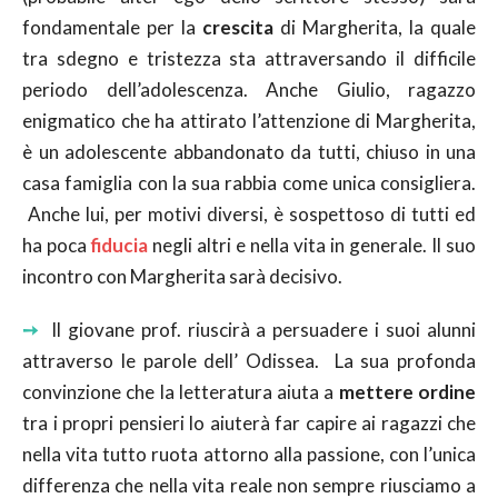
fondamentale per la
crescita
di Margherita, la quale
tra sdegno e tristezza sta attraversando il difficile
periodo dell’adolescenza. Anche Giulio, ragazzo
enigmatico che ha attirato l’attenzione di Margherita,
è un adolescente abbandonato da tutti, chiuso in una
casa famiglia con la sua rabbia come unica consigliera.
Anche lui, per motivi diversi, è sospettoso di tutti ed
ha poca
fiducia
negli altri e nella vita in generale. Il suo
incontro con Margherita sarà decisivo.
➙
Il giovane prof. riuscirà a persuadere i suoi alunni
attraverso le parole dell’ Odissea. La sua profonda
convinzione che la letteratura aiuta a
mettere ordine
tra i propri pensieri lo aiuterà far capire ai ragazzi che
nella vita tutto ruota attorno alla passione, con l’unica
differenza che nella vita reale non sempre riusciamo a