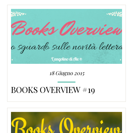
18 Giugno 2015
BOOKS OVERVIEW #19