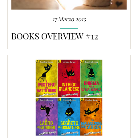
17 Marzo 2015
BOOKS OVERVIEW #12