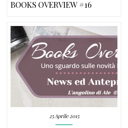
BOOKS OVERVIEW #16
25 Aprile 2015