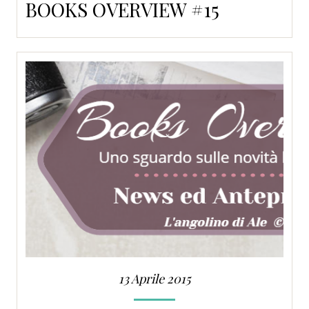
BOOKS OVERVIEW #15
13 Aprile 2015