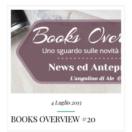
SERVIZI
COLLABORAZIONI
CONTATTI
4 Luglio 2015
BOOKS OVERVIEW #20