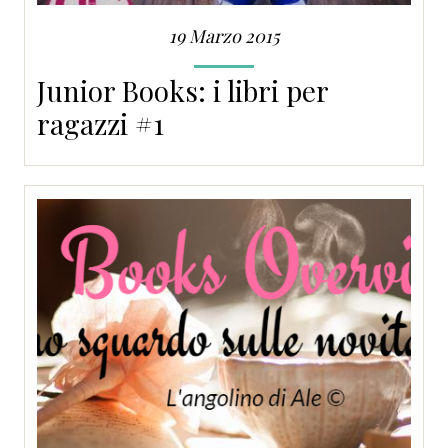
19 Marzo 2015
Junior Books: i libri per
ragazzi #1