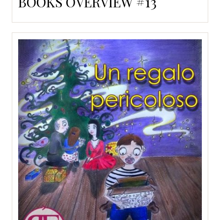
BOOKS OVERVIEW #13