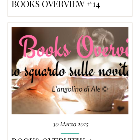
BOOKS OVERVIEW #14
30 Marzo 2015