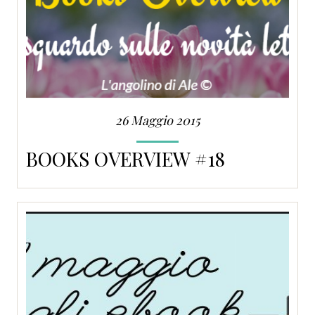
26 Maggio 2015
BOOKS OVERVIEW #18