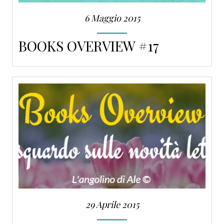
6 Maggio 2015
BOOKS OVERVIEW #17
29 Aprile 2015