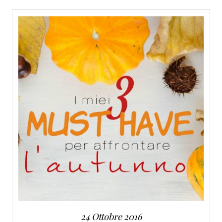
SERVIZI
COLLABORAZIONI
CONTATTI
24 Ottobre 2016