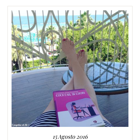
SERVIZI
COLLABORAZIONI
CONTATTI
15 Agosto 2016