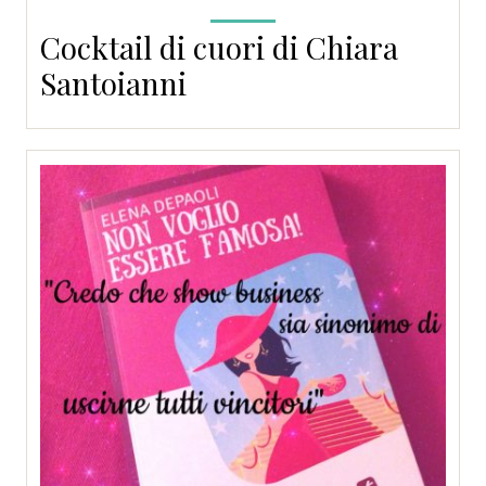
Cocktail di cuori di Chiara
Santoianni