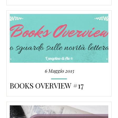
6 Maggio 2015
BOOKS OVERVIEW #17