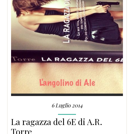
6 Luglio 2014
La ragazza del 6E di A.R.
Torre