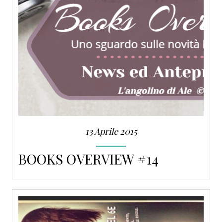
13 Aprile 2015
BOOKS OVERVIEW #14