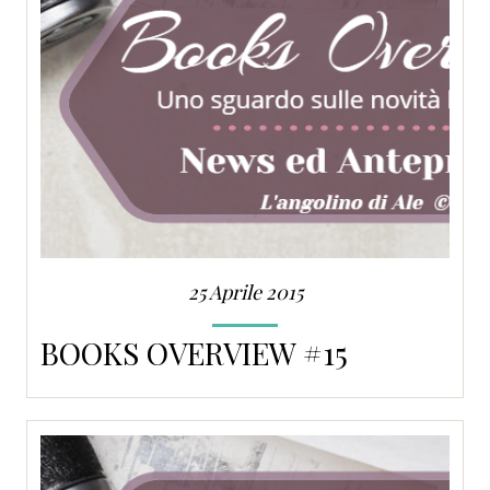
25 Aprile 2015
BOOKS OVERVIEW #15