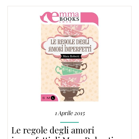
SERVIZI
COLLABORAZIONI
CONTATTI
1 Aprile 2015
Le regole degli amori