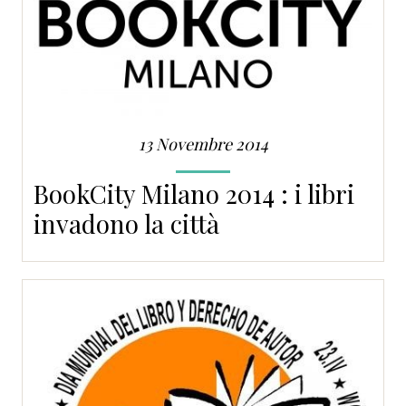
13 Novembre 2014
BookCity Milano 2014 : i libri
invadono la città