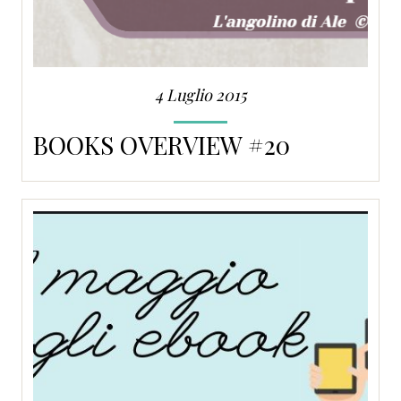
4 Luglio 2015
BOOKS OVERVIEW #20