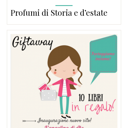
Profumi di Storia e d’estate