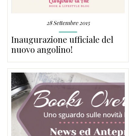
28 Settembre 2015
Inaugurazione ufficiale del
nuovo angolino!