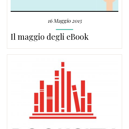
16 Maggio 2015
Il maggio degli eBook