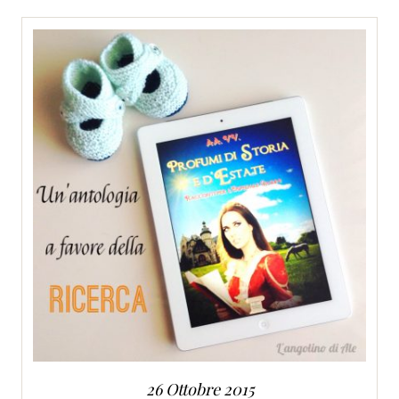
SERVIZI
COLLABORAZIONI
CONTATTI
26 Ottobre 2015