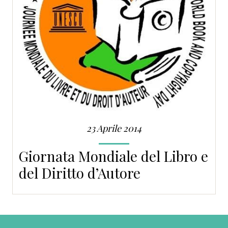
23 Aprile 2014
Giornata Mondiale del Libro e
del Diritto d’Autore