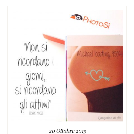
SERVIZI
COLLABORAZIONI
CONTATTI
20 Ottobre 2015