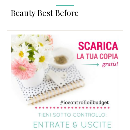
Beauty Best Before