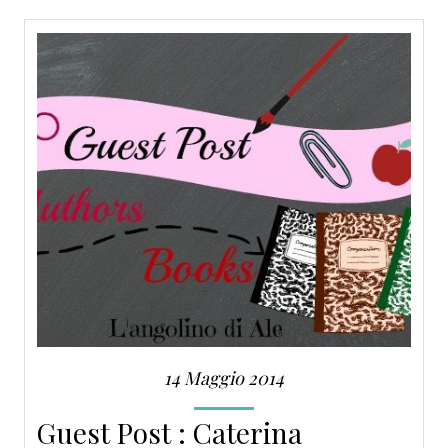
SERVIZI
COLLABORAZIONI
CONTATTI
14 Maggio 2014
Guest Post : Caterina