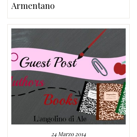
Armentano
24 Marzo 2014