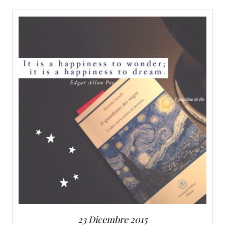
SERVIZI
COLLABORAZIONI
CONTATTI
23 Dicembre 2015