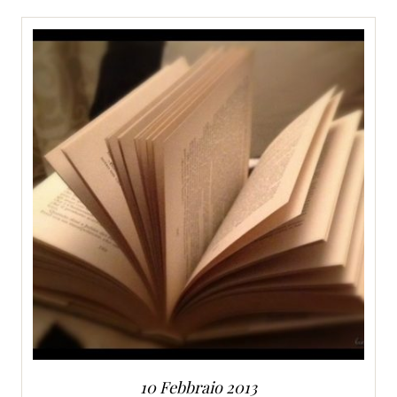
SERVIZI
COLLABORAZIONI
CONTATTI
10 Febbraio 2013