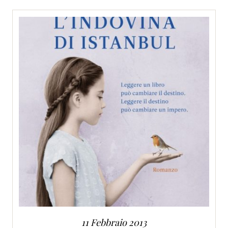
SERVIZI
COLLABORAZIONI
CONTATTI
11 Febbraio 2013