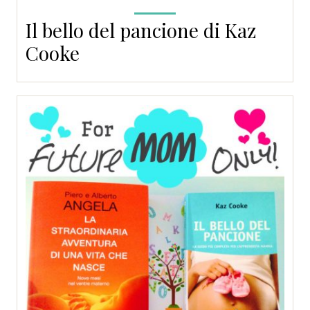
Il bello del pancione di Kaz
Cooke