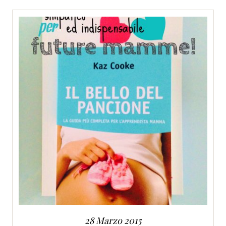
SERVIZI
COLLABORAZIONI
CONTATTI
28 Marzo 2015