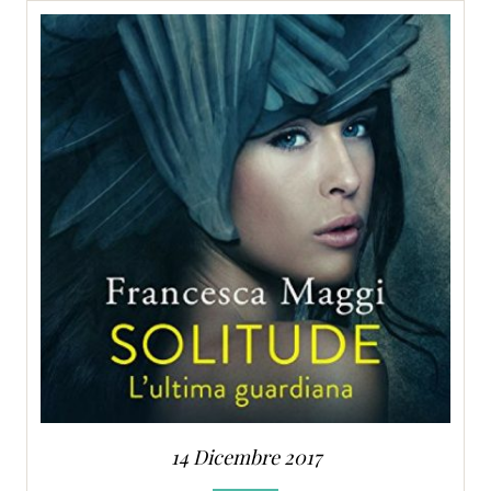
14 Dicembre 2017