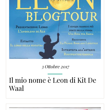
3 Ottobre 2017
Il mio nome è Leon di Kit De
Waal