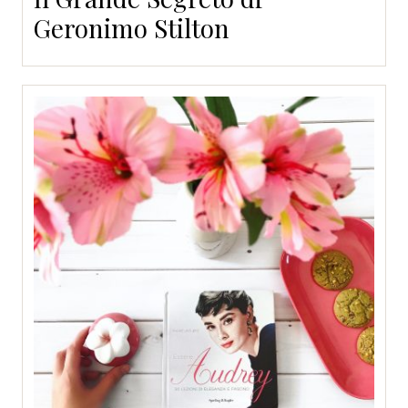
Geronimo Stilton