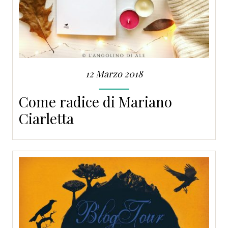
12 Marzo 2018
Come radice di Mariano
Ciarletta