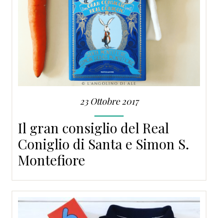
23 Ottobre 2017
Il gran consiglio del Real
Coniglio di Santa e Simon S.
Montefiore