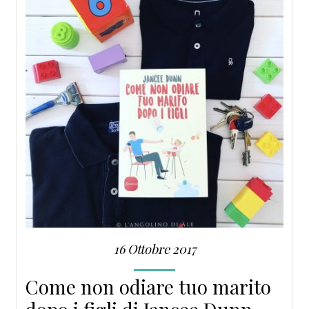
16 Ottobre 2017
Come non odiare tuo marito