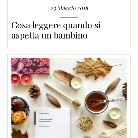
23 Maggio 2018
Cosa leggere quando si
aspetta un bambino