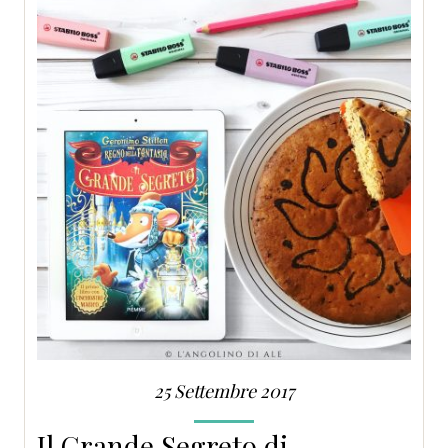
25 Settembre 2017
Il Grande Segreto di