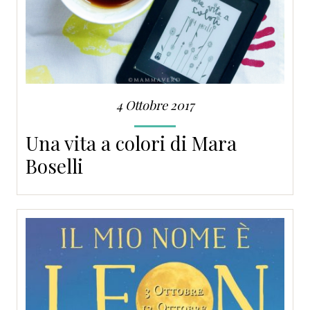
4 Ottobre 2017
Una vita a colori di Mara
Boselli