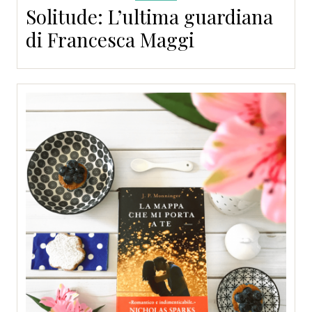
Solitude: L’ultima guardiana
di Francesca Maggi