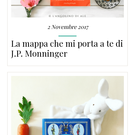
2 Novembre 2017
La mappa che mi porta a te di
J.P. Monninger