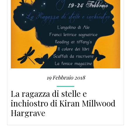
19 Febbraio 2018
La ragazza di stelle e
inchiostro di Kiran Millwood
Hargrave