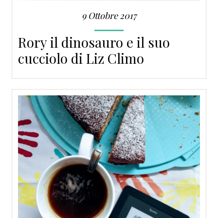
9 Ottobre 2017
Rory il dinosauro e il suo
cucciolo di Liz Climo