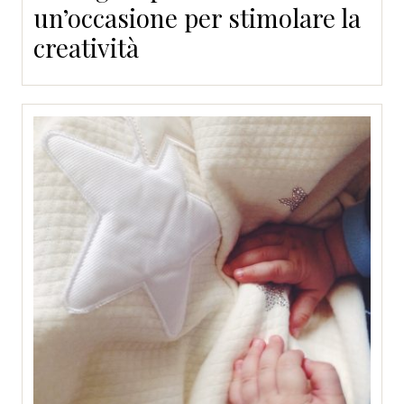
un’occasione per stimolare la
creatività