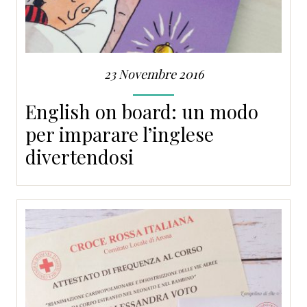
23 Novembre 2016
English on board: un modo
per imparare l’inglese
divertendosi