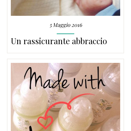
5 Maggio 2016
Un rassicurante abbraccio