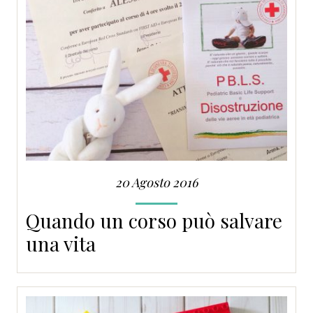
20 Agosto 2016
Quando un corso può salvare
una vita