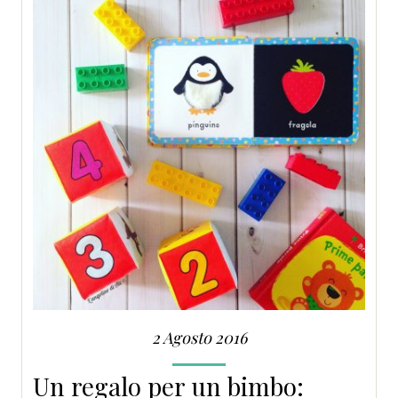
2 Agosto 2016
Un regalo per un bimbo: