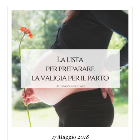
SERVIZI
COLLABORAZIONI
CONTATTI
17 Maggio 2018