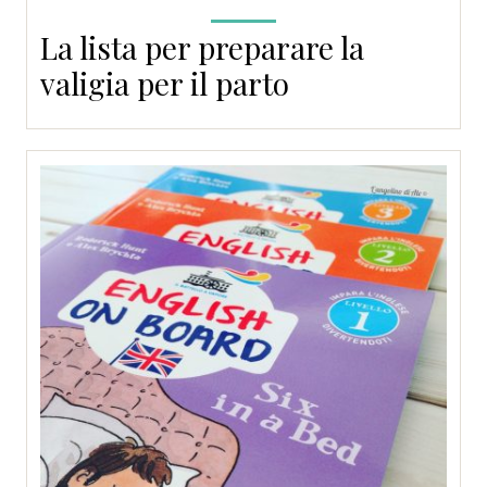
La lista per preparare la
valigia per il parto