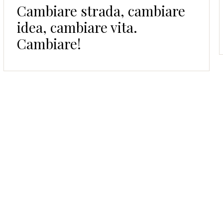
Cambiare strada, cambiare
idea, cambiare vita.
Cambiare!