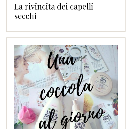
La rivincita dei capelli
secchi