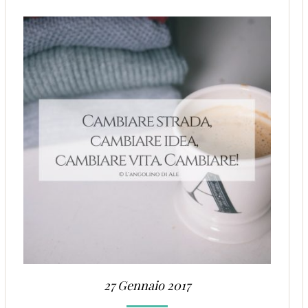
27 Gennaio 2017