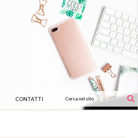
CONTATTI