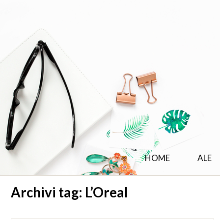
HOME
ALE
Archivi tag:
L’Oreal