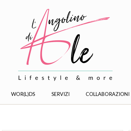
WOR(L)DS
SERVIZI
COLLABORAZIONI