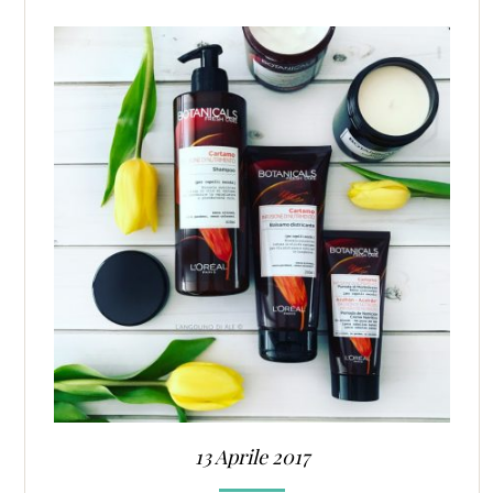
13 Aprile 2017