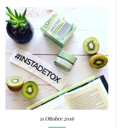
11 Ottobre 2016