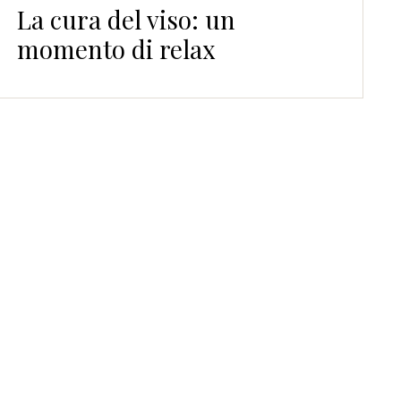
La cura del viso: un
momento di relax