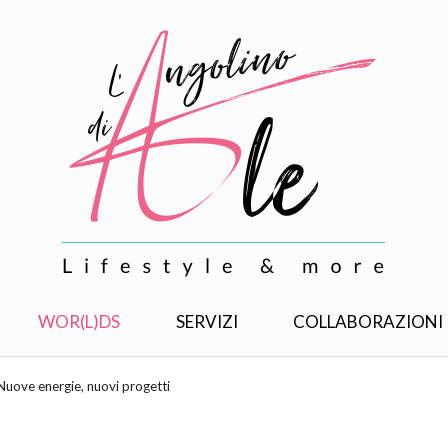
WOR(L)DS
SERVIZI
COLLABORAZIONI
 Nuove energie, nuovi progetti