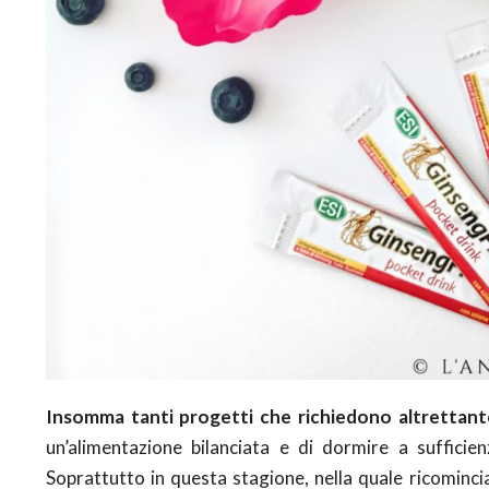
Insomma tanti progetti che richiedono altrettant
un’alimentazione bilanciata e di dormire a sufficien
Soprattutto in questa stagione, nella quale ricominci