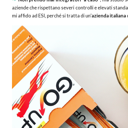
aziende che rispettano severi controlli e elevati stand
mi affido ad ESI, perché si tratta di un’
azienda italiana