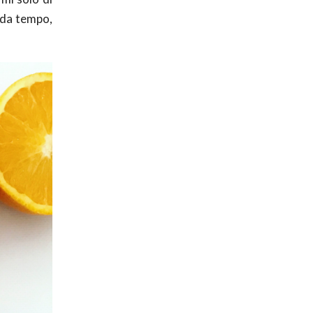
, da tempo,