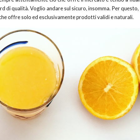
ard di qualità. Voglio andare sul sicuro, insomma. Per questo
che offre solo ed esclusivamente prodotti validi e naturali.