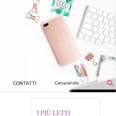
CONTATTI
I PIÙ LETTI