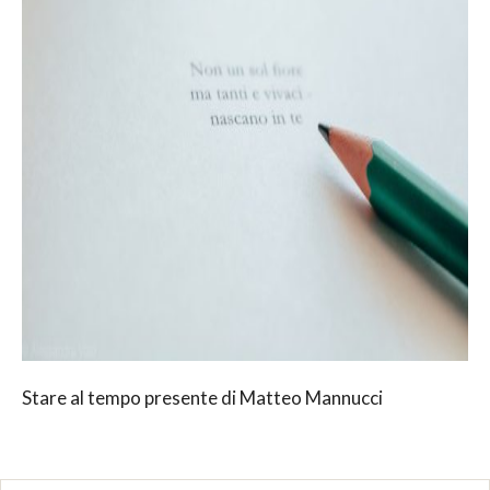
Stare al tempo presente di Matteo Mannucci