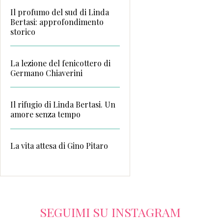
Il profumo del sud di Linda
Bertasi: approfondimento
storico
La lezione del fenicottero di
Germano Chiaverini
Il rifugio di Linda Bertasi. Un
amore senza tempo
La vita attesa di Gino Pitaro
SEGUIMI SU INSTAGRAM