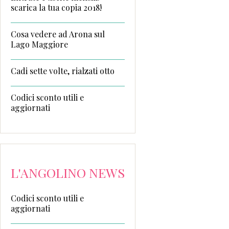
scarica la tua copia 2018!
Cosa vedere ad Arona sul
Lago Maggiore
Cadi sette volte, rialzati otto
Codici sconto utili e
aggiornati
L'ANGOLINO NEWS
Codici sconto utili e
aggiornati