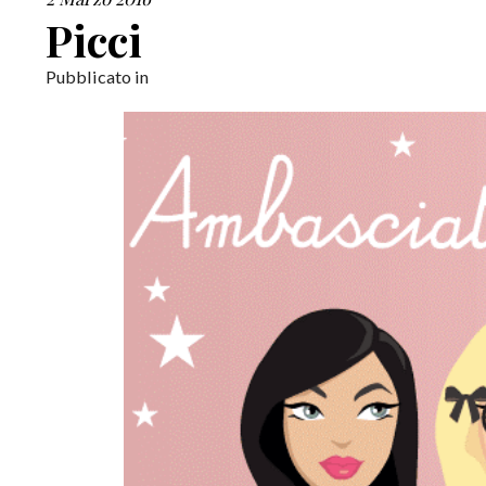
Picci
Pubblicato in