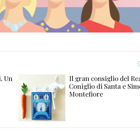
i. Un
Il gran consiglio del Re
Coniglio di Santa e Sim
Montefiore