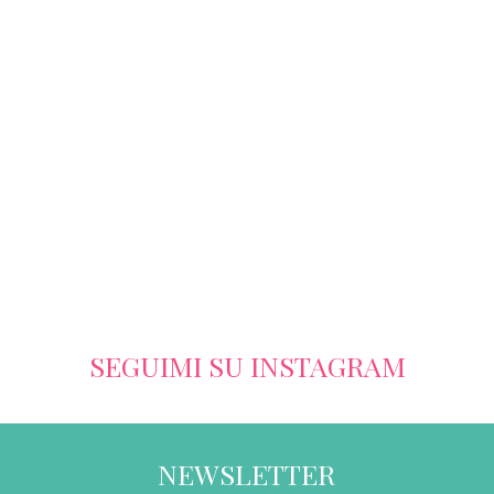
SEGUIMI SU INSTAGRAM
NEWSLETTER