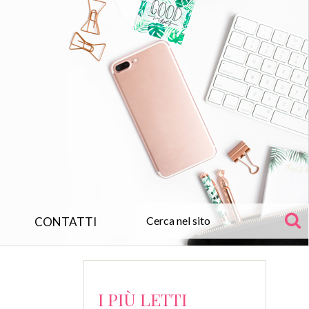
CONTATTI
I PIÙ LETTI