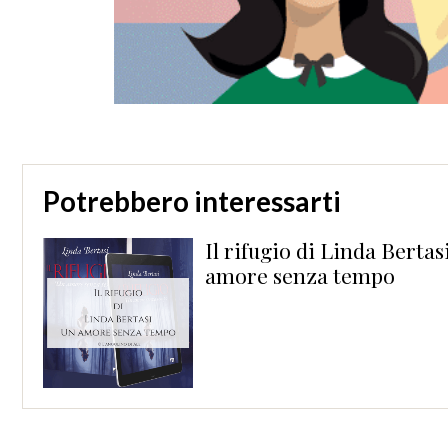
Potrebbero interessarti
Il rifugio di Linda Bertas
amore senza tempo