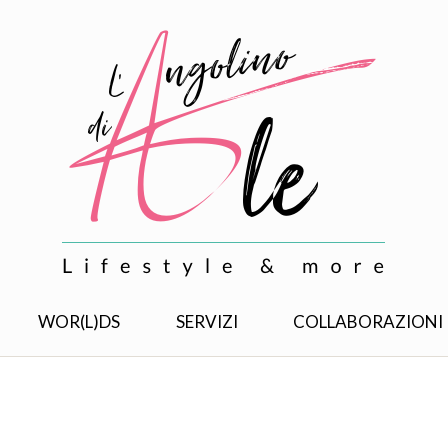
WOR(L)DS
SERVIZI
COLLABORAZIONI