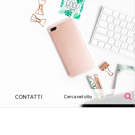
CONTATTI