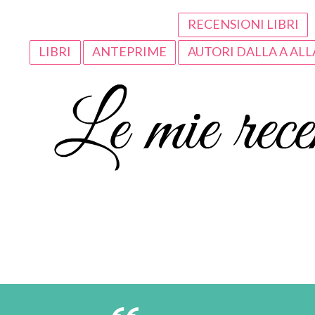
RECENSIONI LIBRI
LIBRI
ANTEPRIME
AUTORI DALLA A ALL