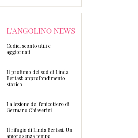
L'ANGOLINO NEWS
Codici sconto utili e
aggiornati
Il profumo del sud di Linda
Bertasi: approfondimento
storico
La lezione del fenicottero di
Germano Chiaverini
Il rifugio di Linda Bertasi. Un
amore senza tempo