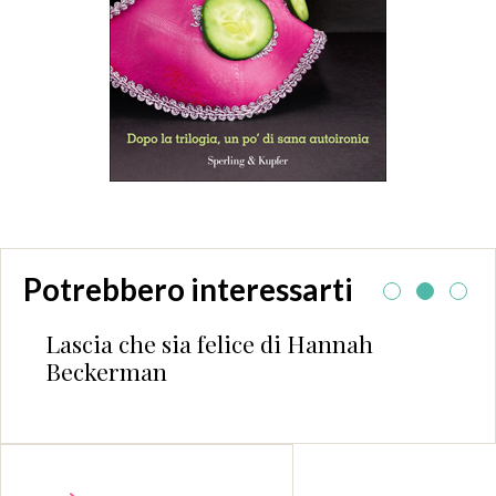
Potrebbero interessarti
Lascia che sia felice di Hannah
Beckerman