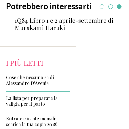
Potrebbero interessarti
1Q84 Libro 1 e 2 aprile-settembre di
Murakami Haruki
I PIÙ LETTI
Cose che nessuno sa di
Alessandro D’Avenia
La lista per preparare la
valigia per il parto
Entrate e uscite mensili:
scarica la tua copia 2018!