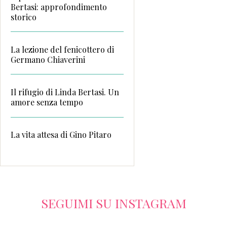
Bertasi: approfondimento
storico
La lezione del fenicottero di
Germano Chiaverini
Il rifugio di Linda Bertasi. Un
amore senza tempo
La vita attesa di Gino Pitaro
SEGUIMI SU INSTAGRAM