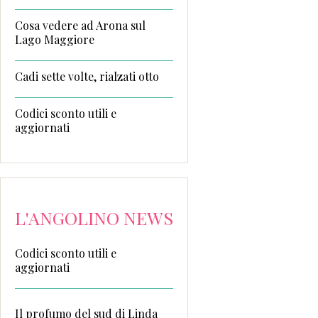
Cosa vedere ad Arona sul
Lago Maggiore
Cadi sette volte, rialzati otto
Codici sconto utili e
aggiornati
L'ANGOLINO NEWS
Codici sconto utili e
aggiornati
Il profumo del sud di Linda