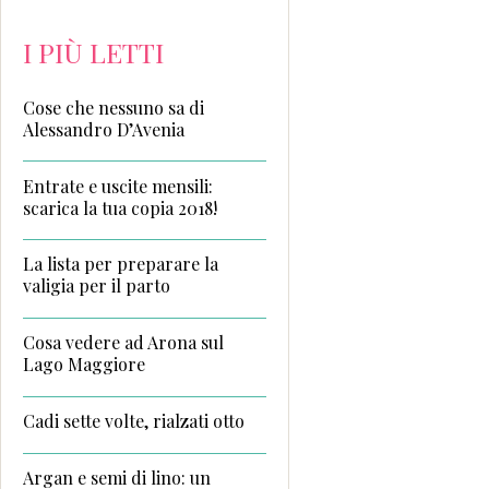
I PIÙ LETTI
Cose che nessuno sa di
Alessandro D’Avenia
Entrate e uscite mensili:
scarica la tua copia 2018!
La lista per preparare la
valigia per il parto
Cosa vedere ad Arona sul
Lago Maggiore
Cadi sette volte, rialzati otto
Argan e semi di lino: un