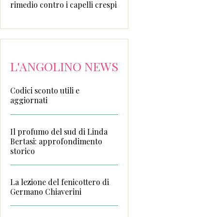
rimedio contro i capelli crespi
L'ANGOLINO NEWS
Codici sconto utili e
aggiornati
Il profumo del sud di Linda
Bertasi: approfondimento
storico
La lezione del fenicottero di
Germano Chiaverini