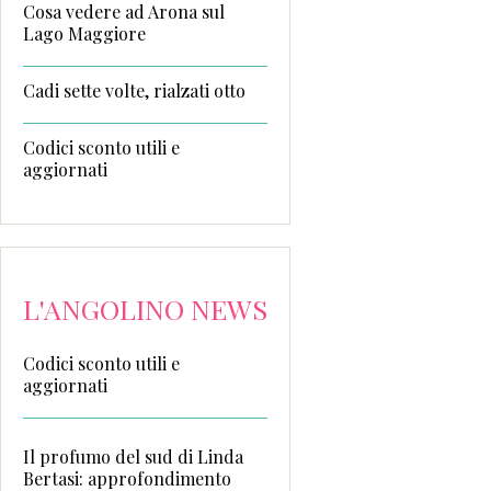
Cosa vedere ad Arona sul
Lago Maggiore
Cadi sette volte, rialzati otto
Codici sconto utili e
aggiornati
L'ANGOLINO NEWS
Codici sconto utili e
aggiornati
Il profumo del sud di Linda
Bertasi: approfondimento