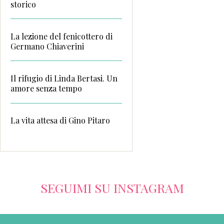
storico
La lezione del fenicottero di
Germano Chiaverini
Il rifugio di Linda Bertasi. Un
amore senza tempo
La vita attesa di Gino Pitaro
SEGUIMI SU INSTAGRAM