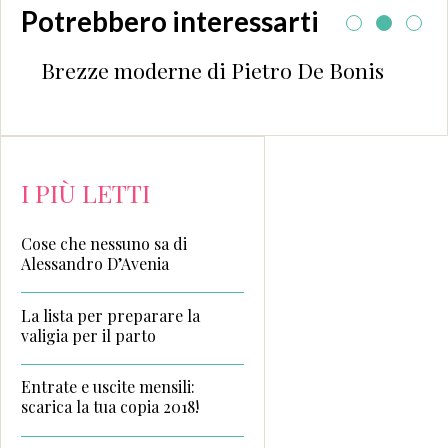
Potrebbero interessarti
Brezze moderne di Pietro De Bonis
I PIÙ LETTI
Cose che nessuno sa di
Alessandro D’Avenia
La lista per preparare la
valigia per il parto
Entrate e uscite mensili:
scarica la tua copia 2018!