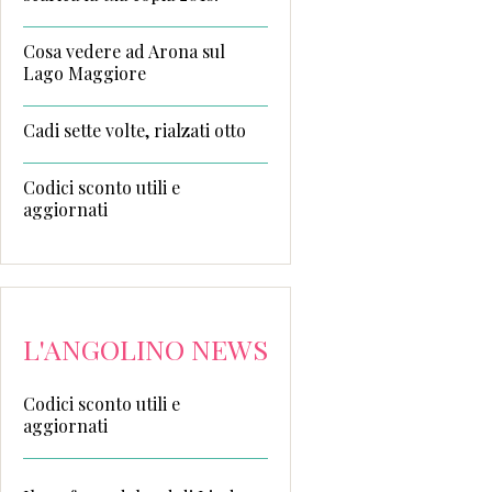
Cosa vedere ad Arona sul
Lago Maggiore
Cadi sette volte, rialzati otto
Codici sconto utili e
aggiornati
L'ANGOLINO NEWS
Codici sconto utili e
aggiornati