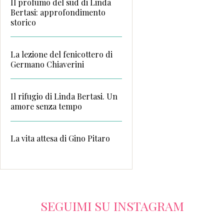
Il profumo del sud di Linda
Bertasi: approfondimento
storico
La lezione del fenicottero di
Germano Chiaverini
Il rifugio di Linda Bertasi. Un
amore senza tempo
La vita attesa di Gino Pitaro
SEGUIMI SU INSTAGRAM