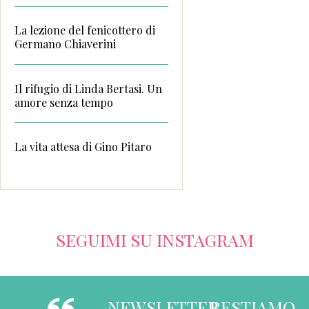
La lezione del fenicottero di
Germano Chiaverini
Il rifugio di Linda Bertasi. Un
amore senza tempo
La vita attesa di Gino Pitaro
SEGUIMI SU INSTAGRAM
NEWSLETTER
RESTIAMO