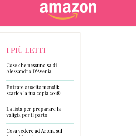
I PIÙ LETTI
Cose che nessuno sa di
Alessandro D’Avenia
Entrate e uscite mensili:
scarica la tua copia 2018!
La lista per preparare la
valigia per il parto
Cosa vedere ad Arona sul