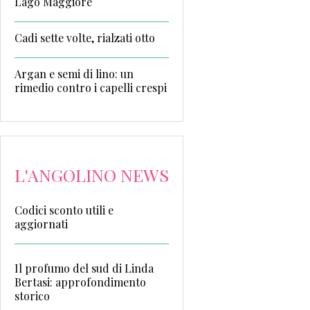
Lago Maggiore
Cadi sette volte, rialzati otto
Argan e semi di lino: un
rimedio contro i capelli crespi
L'ANGOLINO NEWS
Codici sconto utili e
aggiornati
Il profumo del sud di Linda
Bertasi: approfondimento
storico