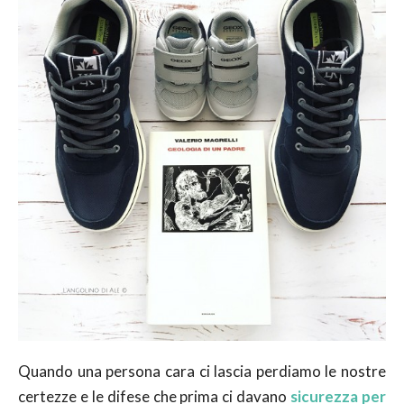
Quando una persona cara ci lascia perdiamo le nostre
certezze e le difese che prima ci davano
sicurezza per