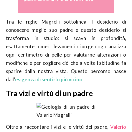
Tra le righe Magrelli sottolinea il desiderio di
conoscere meglio suo padre e questo desiderio si
trasforma in studio: si scava in profondità,
esattamente come i rilevamenti di un geologo, analizza
ogni centimetro di pelle per valutarne alterazioni o
modifiche e per cogliere ciò che a volte l’abitudine fa
sparire dalla nostra vista. Questo percorso nasce
dall’
esigenza di sentirlo più vicino
.
Tra vizi e virtù di un padre
Oltre a raccontare i vizi e le virtù del padre,
Valerio