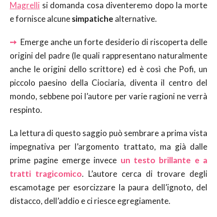
Magrelli
si domanda cosa diventeremo dopo la morte
e fornisce alcune
simpatiche
alternative.
➙
Emerge anche un forte desiderio di riscoperta delle
origini del padre (le quali rappresentano naturalmente
anche le origini dello scrittore) ed è così che Pofi, un
piccolo paesino della Ciociaria, diventa il centro del
mondo, sebbene poi l’autore per varie ragioni ne verrà
respinto.
La lettura di questo saggio può sembrare a prima vista
impegnativa per l’argomento trattato, ma già dalle
prime pagine emerge invece
un testo brillante e a
tratti tragicomico
. L’autore cerca di trovare degli
escamotage per esorcizzare la paura dell’ignoto, del
distacco, dell’addio e ci riesce egregiamente.