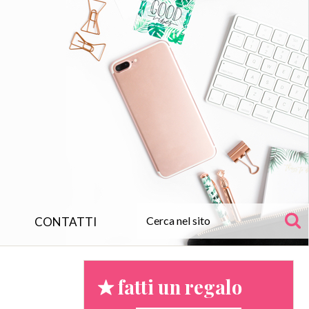
CONTATTI
fatti un regalo