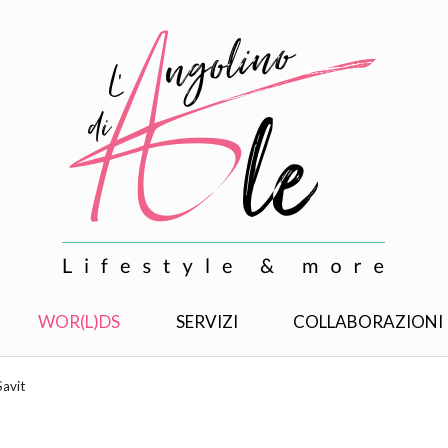
WOR(L)DS
SERVIZI
COLLABORAZIONI
Savit