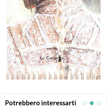
Potrebbero interessarti