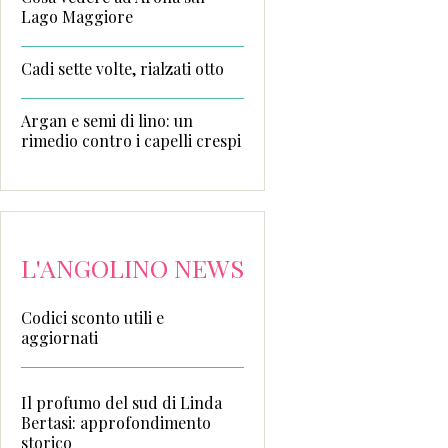
Lago Maggiore
Cadi sette volte, rialzati otto
Argan e semi di lino: un
rimedio contro i capelli crespi
L'ANGOLINO NEWS
Codici sconto utili e
aggiornati
Il profumo del sud di Linda
Bertasi: approfondimento
storico