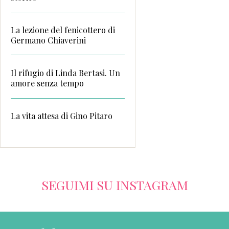
La lezione del fenicottero di
Germano Chiaverini
Il rifugio di Linda Bertasi. Un
amore senza tempo
La vita attesa di Gino Pitaro
SEGUIMI SU INSTAGRAM