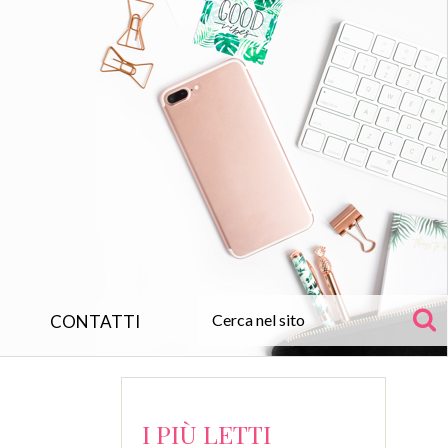
CONTATTI
I PIÙ LETTI