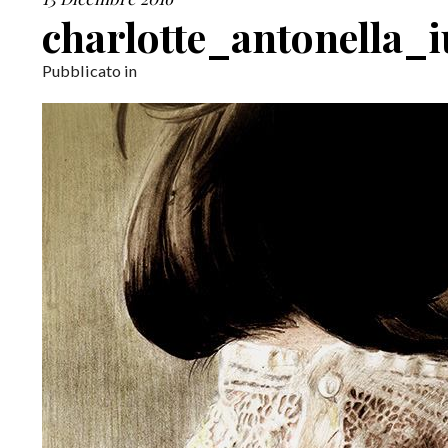
charlotte_antonella_i
Pubblicato in