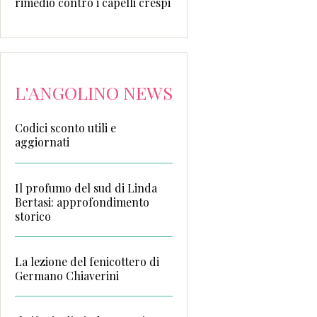
rimedio contro i capelli crespi
L'ANGOLINO NEWS
Codici sconto utili e
aggiornati
Il profumo del sud di Linda
Bertasi: approfondimento
storico
La lezione del fenicottero di
Germano Chiaverini