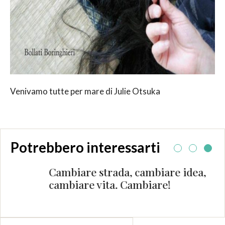
Venivamo tutte per mare di Julie Otsuka
Potrebbero interessarti
Cambiare strada, cambiare idea,
cambiare vita. Cambiare!