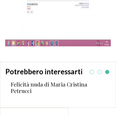
Potrebbero interessarti
Felicità nuda di Maria Cristina
Petrucci