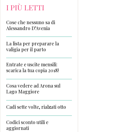
I PIÙ LETTI
Cose che nessuno sa di
Alessandro D’Avenia
La lista per preparare la
valigia per il parto
Entrate e uscite mensili:
scarica la tua copia 2018!
Cosa vedere ad Arona sul
Lago Maggiore
Cadi sette volte, rialzati otto
Codici sconto utili e
aggiornati