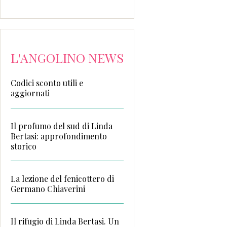
L'ANGOLINO NEWS
Codici sconto utili e
aggiornati
Il profumo del sud di Linda
Bertasi: approfondimento
storico
La lezione del fenicottero di
Germano Chiaverini
Il rifugio di Linda Bertasi. Un