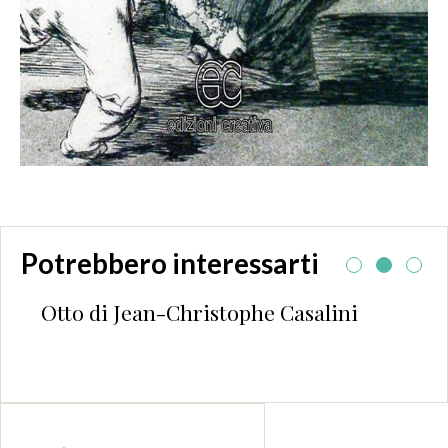
Potrebbero interessarti
Otto di Jean-Christophe Casalini