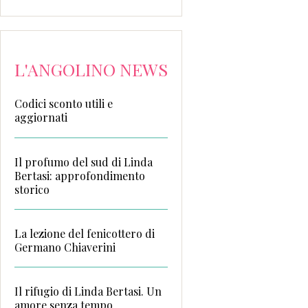
L'ANGOLINO NEWS
Codici sconto utili e
aggiornati
Il profumo del sud di Linda
Bertasi: approfondimento
storico
La lezione del fenicottero di
Germano Chiaverini
Il rifugio di Linda Bertasi. Un
amore senza tempo