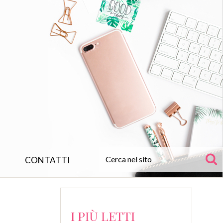
CONTATTI
I PIÙ LETTI