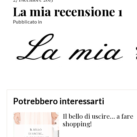
La mia recensione 1
Pubblicato in
Potrebbero interessarti
Il bello di uscire… a fare
shopping!