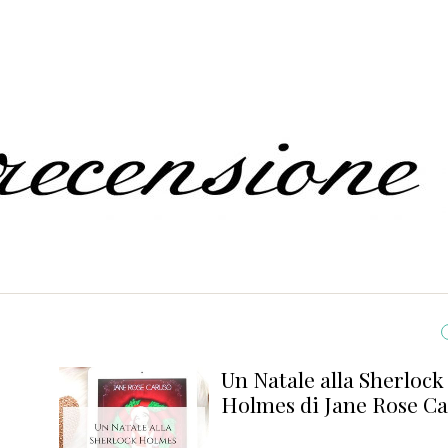
Un Natale alla Sherlock
Holmes di Jane Rose C