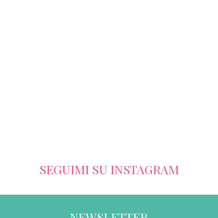
SEGUIMI SU INSTAGRAM
NEWSLETTER