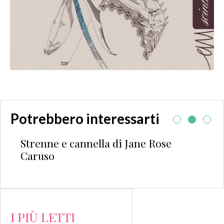
Potrebbero interessarti
Strenne e cannella di Jane Rose
Caruso
I PIÙ LETTI