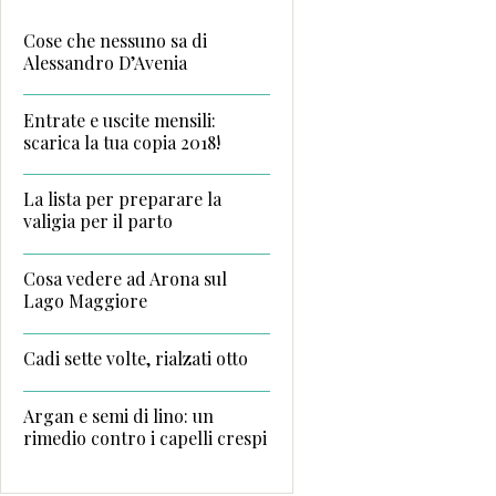
Cose che nessuno sa di
Alessandro D’Avenia
Entrate e uscite mensili:
scarica la tua copia 2018!
La lista per preparare la
valigia per il parto
Cosa vedere ad Arona sul
Lago Maggiore
Cadi sette volte, rialzati otto
Argan e semi di lino: un
rimedio contro i capelli crespi