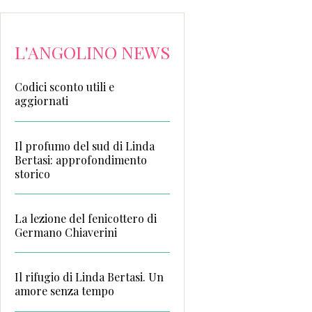
L'ANGOLINO NEWS
Codici sconto utili e
aggiornati
Il profumo del sud di Linda
Bertasi: approfondimento
storico
La lezione del fenicottero di
Germano Chiaverini
Il rifugio di Linda Bertasi. Un
amore senza tempo