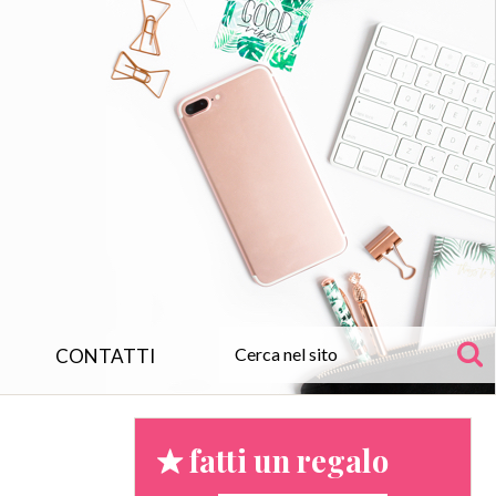
CONTATTI
fatti un regalo