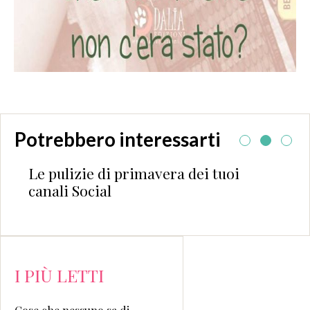
Potrebbero interessarti
Le pulizie di primavera dei tuoi
canali Social
I PIÙ LETTI