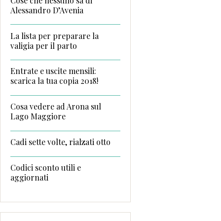
Cose che nessuno sa di
Alessandro D’Avenia
La lista per preparare la
valigia per il parto
Entrate e uscite mensili:
scarica la tua copia 2018!
Cosa vedere ad Arona sul
Lago Maggiore
Cadi sette volte, rialzati otto
Codici sconto utili e
aggiornati