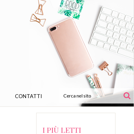
CONTATTI
I PIÙ LETTI