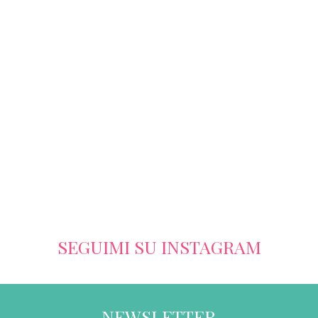
SEGUIMI SU INSTAGRAM
NEWSLETTER