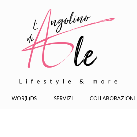
WOR(L)DS
SERVIZI
COLLABORAZIONI