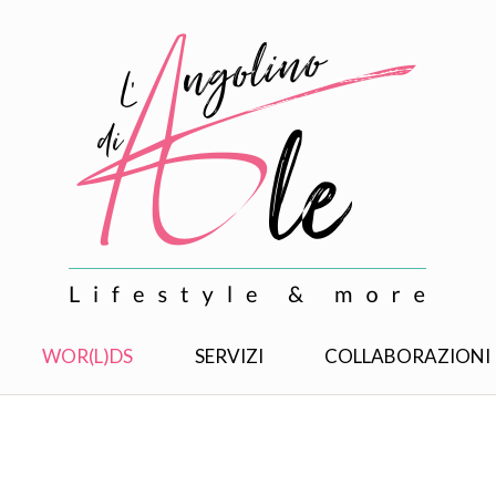
WOR(L)DS
SERVIZI
COLLABORAZIONI