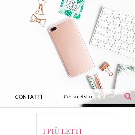
CONTATTI
I PIÙ LETTI