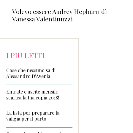
Volevo essere Audrey Hepburn di
Vanessa Valentinuzzi
I PIÙ LETTI
Cose che nessuno sa di
Alessandro D’Avenia
Entrate e uscite mensili:
scarica la tua copia 2018!
La lista per preparare la
valigia per il parto