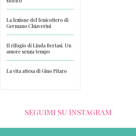
storico
La lezione del fenicottero di
Germano Chiaverini
Il rifugio di Linda Bertasi. Un
amore senza tempo
La vita attesa di Gino Pitaro
SEGUIMI SU INSTAGRAM