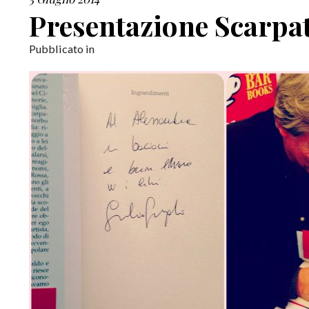
Presentazione Scarpat
Pubblicato in