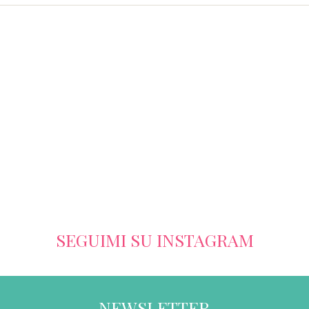
SEGUIMI SU INSTAGRAM
NEWSLETTER