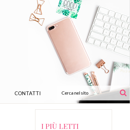
CONTATTI
I PIÙ LETTI