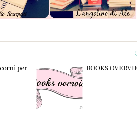
 per
BOOKS OVERVIEW #5