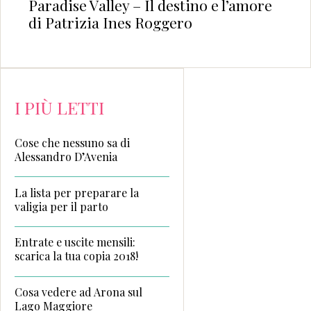
Paradise Valley – Il destino e l’amore
di Patrizia Ines Roggero
I PIÙ LETTI
Cose che nessuno sa di
Alessandro D’Avenia
La lista per preparare la
valigia per il parto
Entrate e uscite mensili:
scarica la tua copia 2018!
Cosa vedere ad Arona sul
Lago Maggiore