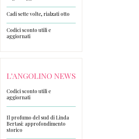
Cadi sette volte, rialzati otto
Codici sconto utili e
aggiornati
L'ANGOLINO NEWS
Codici sconto utili e
aggiornati
Il profumo del sud di Linda
Bertasi: approfondimento
storico