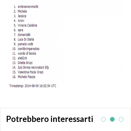
Potrebbero interessarti