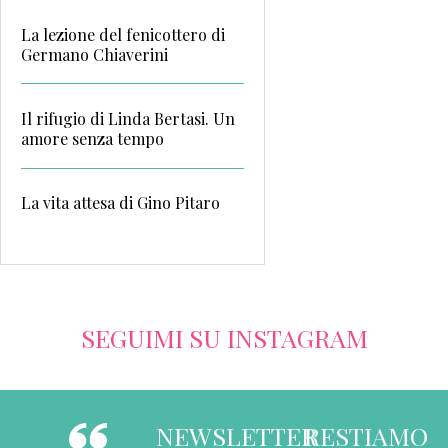
La lezione del fenicottero di
Germano Chiaverini
Il rifugio di Linda Bertasi. Un
amore senza tempo
La vita attesa di Gino Pitaro
SEGUIMI SU INSTAGRAM
NEWSLETTER
RESTIAMO