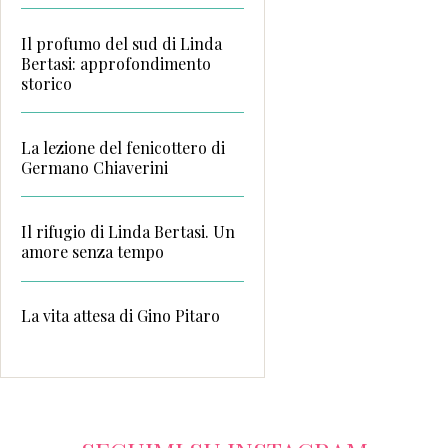
Il profumo del sud di Linda
Bertasi: approfondimento
storico
La lezione del fenicottero di
Germano Chiaverini
Il rifugio di Linda Bertasi. Un
amore senza tempo
La vita attesa di Gino Pitaro