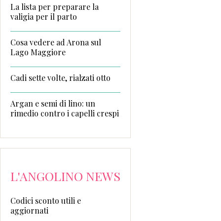
La lista per preparare la
valigia per il parto
Cosa vedere ad Arona sul
Lago Maggiore
Cadi sette volte, rialzati otto
Argan e semi di lino: un
rimedio contro i capelli crespi
L'ANGOLINO NEWS
Codici sconto utili e
aggiornati