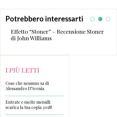
Potrebbero interessarti
Effetto “Stoner” – Recensione Stoner
di John Williams
I PIÙ LETTI
Cose che nessuno sa di
Alessandro D’Avenia
Entrate e uscite mensili:
scarica la tua copia 2018!